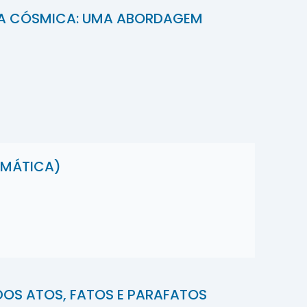
GIA CÓSMICA: UMA ABORDAGEM
OMÁTICA)
DOS ATOS, FATOS E PARAFATOS