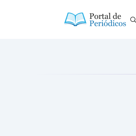
Portal de Periódicos da Consci