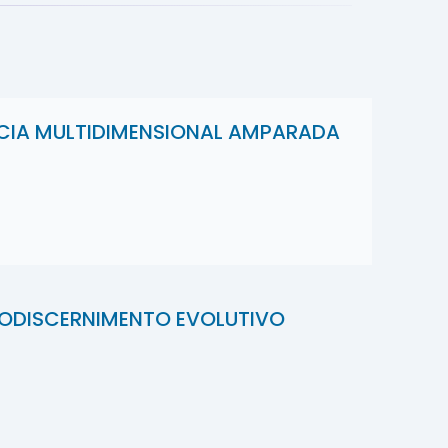
ÊNCIA MULTIDIMENSIONAL AMPARADA
TODISCERNIMENTO EVOLUTIVO