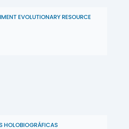
RNMENT EVOLUTIONARY RESOURCE
S HOLOBIOGRÁFICAS