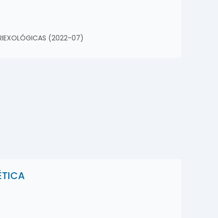
SERIEXOLÓGICAS (2022-07)
ÉTICA