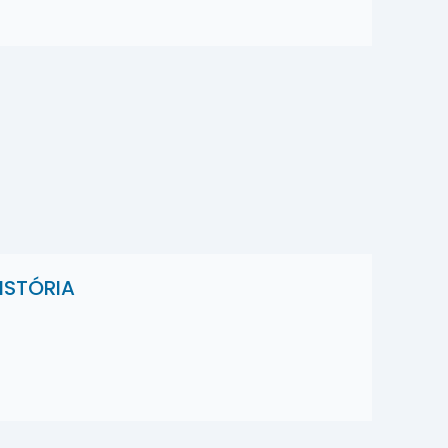
ISTÓRIA