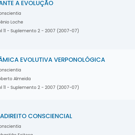
ANTE A EVOLUÇÃO
nscientia
ênio Loche
l 11 - Suplemento 2 - 2007 (2007-07)
ÂMICA EVOLUTIVA VERPONOLÓGICA
nscientia
berto Almeida
l 11 - Suplemento 2 - 2007 (2007-07)
ADIREITO CONSCIENCIAL
nscientia