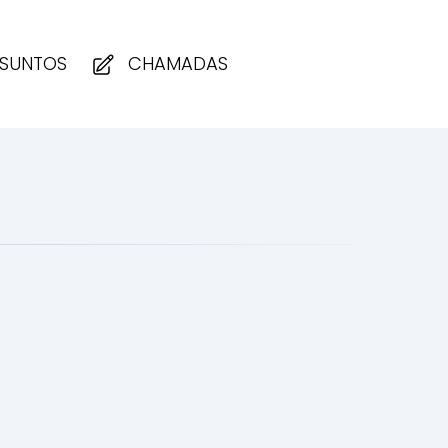
SUNTOS
CHAMADAS