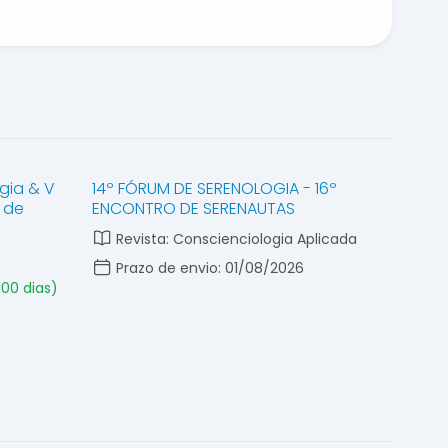
gia & V
14º FÓRUM DE SERENOLOGIA - 16º
 de
ENCONTRO DE SERENAUTAS
Revista: Conscienciologia Aplicada
Prazo de envio: 01/08/2026
100 dias)