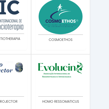
TIOTHERAPIA
COSMOETHOS
ROJECTOR
HOMO RESSOMATICUS