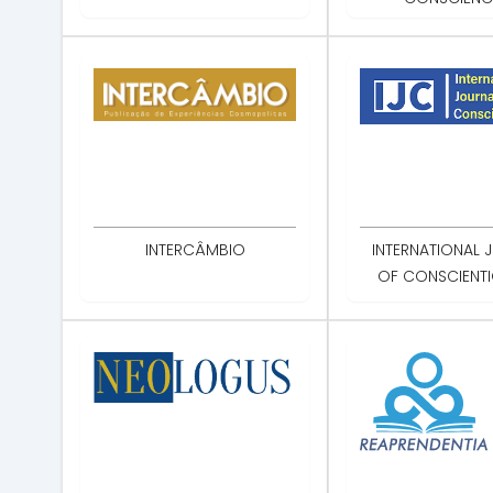
INTERCÂMBIO
INTERNATIONAL 
OF CONSCIENT