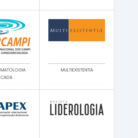
OMATOLOGIA
MULTIEXISTENTIA
ICADA