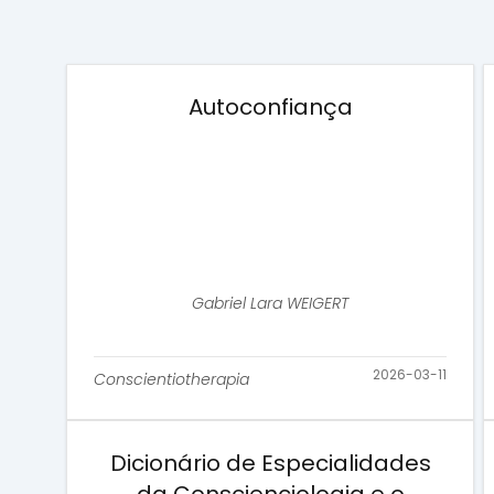
Autoconfiança
Gabriel Lara WEIGERT
2026-03-11
Conscientiotherapia
Dicionário de Especialidades