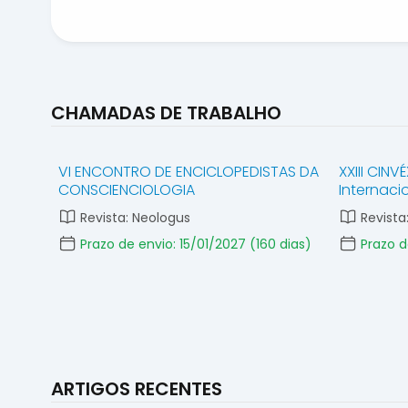
CHAMADAS DE TRABALHO
VI ENCONTRO DE ENCICLOPEDISTAS DA
XXIII CINV
CONSCIENCIOLOGIA
Internaci
Revista: Neologus
Revista
Prazo de envio: 15/01/2027
(160 dias)
Prazo d
ARTIGOS RECENTES