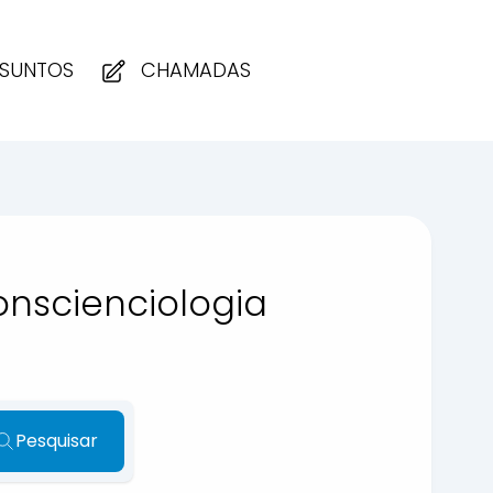
SUNTOS
CHAMADAS
onscienciologia
Pesquisar