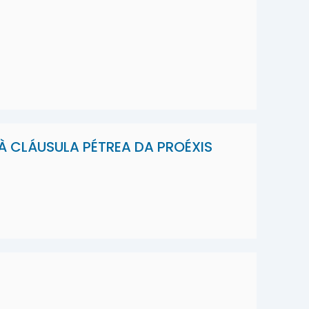
À CLÁUSULA PÉTREA DA PROÉXIS