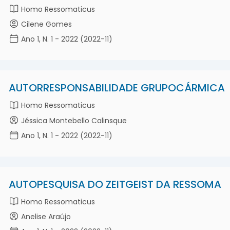
Homo Ressomaticus
Cilene Gomes
Ano 1, N. 1 - 2022 (2022-11)
AUTORRESPONSABILIDADE GRUPOCÁRMICA
Homo Ressomaticus
Jéssica Montebello Calinsque
Ano 1, N. 1 - 2022 (2022-11)
AUTOPESQUISA DO ZEITGEIST DA RESSOMA
Homo Ressomaticus
Anelise Araújo