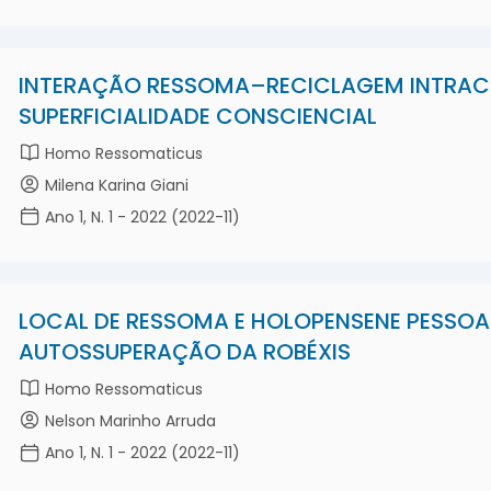
INTERAÇÃO RESSOMA–RECICLAGEM INTRAC
SUPERFICIALIDADE CONSCIENCIAL
Homo Ressomaticus
Milena Karina Giani
Ano 1, N. 1 - 2022 (2022-11)
LOCAL DE RESSOMA E HOLOPENSENE PESSOA
AUTOSSUPERAÇÃO DA ROBÉXIS
Homo Ressomaticus
Nelson Marinho Arruda
Ano 1, N. 1 - 2022 (2022-11)