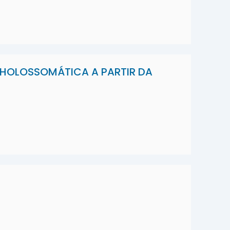
HOLOSSOMÁTICA A PARTIR DA