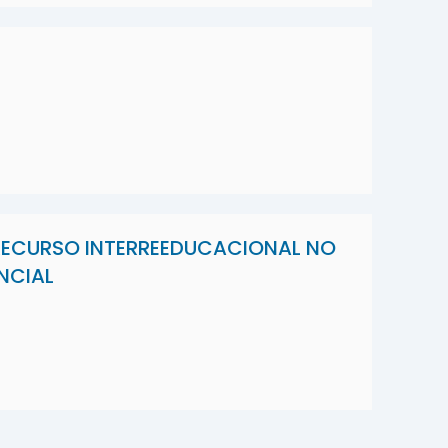
 RECURSO INTERREEDUCACIONAL NO
NCIAL