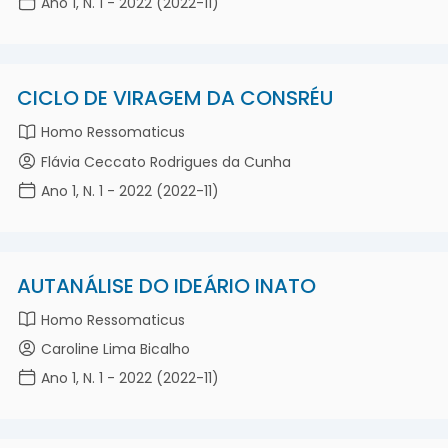
Ano 1, N. 1 - 2022 (2022-11)
CICLO DE VIRAGEM DA CONSRÉU
Homo Ressomaticus
Flávia Ceccato Rodrigues da Cunha
Ano 1, N. 1 - 2022 (2022-11)
AUTANÁLISE DO IDEÁRIO INATO
Homo Ressomaticus
Caroline Lima Bicalho
Ano 1, N. 1 - 2022 (2022-11)