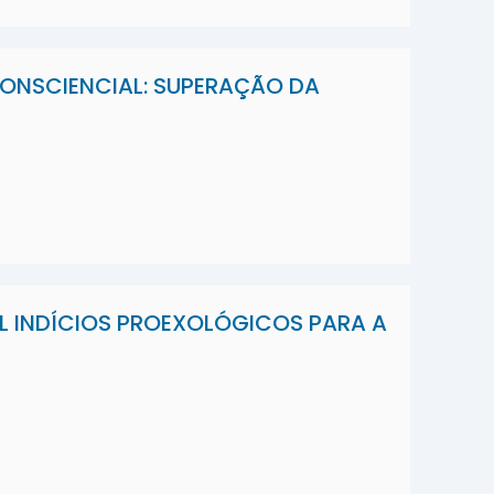
ONSCIENCIAL: SUPERAÇÃO DA
L INDÍCIOS PROEXOLÓGICOS PARA A