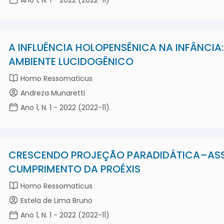
A INFLUÊNCIA HOLOPENSÊNICA NA INFÂNCIA
AMBIENTE LUCIDOGÊNICO
Homo Ressomaticus
Andreza Munaretti
Ano 1, N. 1 - 2022 (2022-11)
CRESCENDO PROJEÇÃO PARADIDÁTICA–AS
CUMPRIMENTO DA PROÉXIS
Homo Ressomaticus
Estela de Lima Bruno
Ano 1, N. 1 - 2022 (2022-11)