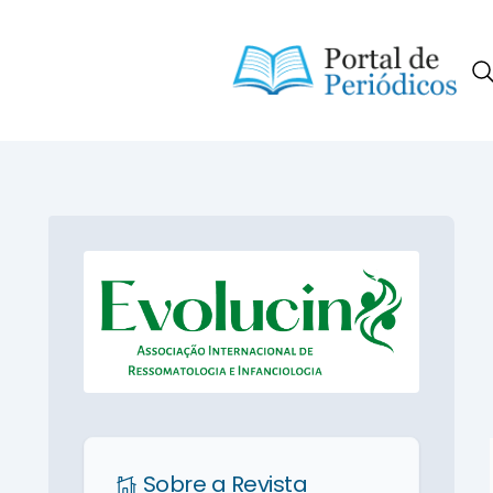
Portal de Periódicos da Consci
Sobre a Revista