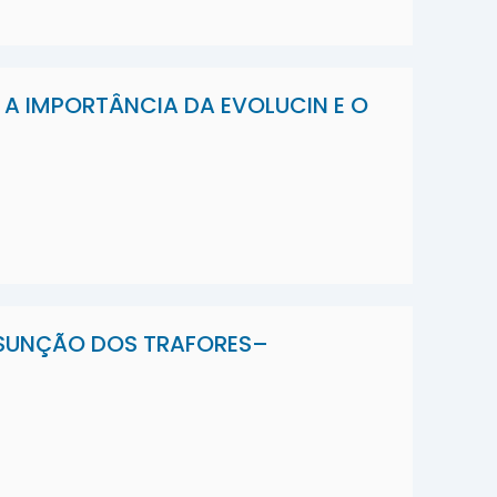
: A IMPORTÂNCIA DA EVOLUCIN E O
SUNÇÃO DOS TRAFORES–