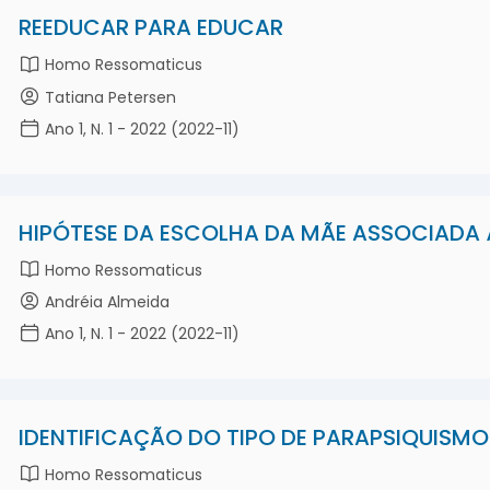
REEDUCAR PARA EDUCAR
Homo Ressomaticus
Tatiana Petersen
Ano 1, N. 1 - 2022 (2022-11)
HIPÓTESE DA ESCOLHA DA MÃE ASSOCIADA 
Homo Ressomaticus
Andréia Almeida
Ano 1, N. 1 - 2022 (2022-11)
IDENTIFICAÇÃO DO TIPO DE PARAPSIQUISMO
Homo Ressomaticus