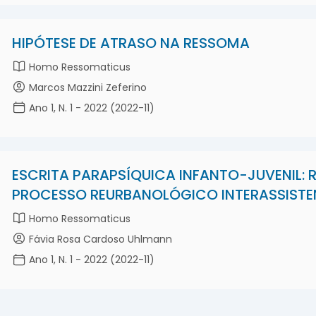
HIPÓTESE DE ATRASO NA RESSOMA
Homo Ressomaticus
Marcos Mazzini Zeferino
Ano 1, N. 1 - 2022 (2022-11)
ESCRITA PARAPSÍQUICA INFANTO-JUVENIL:
PROCESSO REURBANOLÓGICO INTERASSISTE
Homo Ressomaticus
Fávia Rosa Cardoso Uhlmann
Ano 1, N. 1 - 2022 (2022-11)