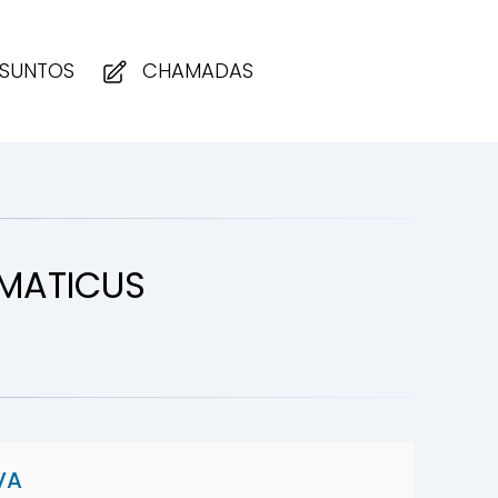
SUNTOS
CHAMADAS
MATICUS
VA