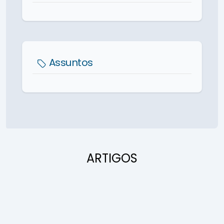
Assuntos
ARTIGOS