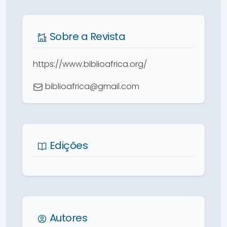
Sobre a Revista
https://www.biblioafrica.org/
biblioafrica@gmail.com
Edições
Autores