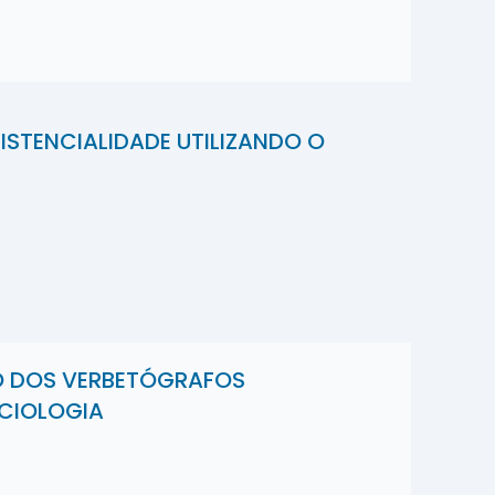
STENCIALIDADE UTILIZANDO O
O DOS VERBETÓGRAFOS
NCIOLOGIA