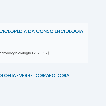
CICLOPÉDIA DA CONSCIENCIOLOGIA
 e Cosmocogniciologia (2025-07)
FOLOGIA-VERBETOGRAFOLOGIA