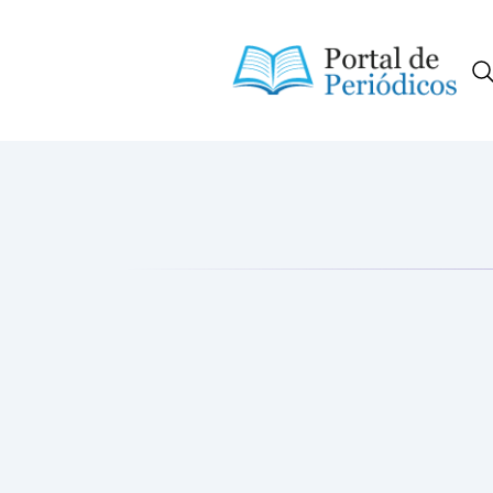
Portal de Periódicos da Consci