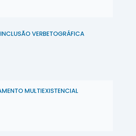
OINCLUSÃO VERBETOGRÁFICA
MENTO MULTIEXISTENCIAL