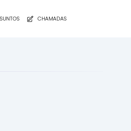
SUNTOS
CHAMADAS