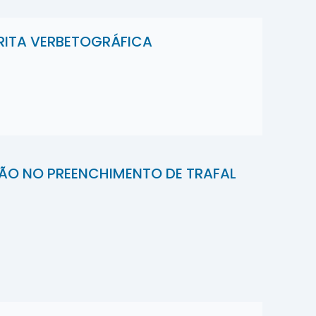
ITA VERBETOGRÁFICA
O NO PREENCHIMENTO DE TRAFAL