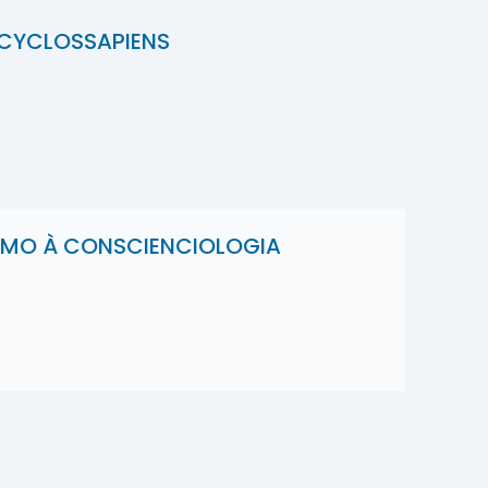
CYCLOSSAPIENS
SMO À CONSCIENCIOLOGIA