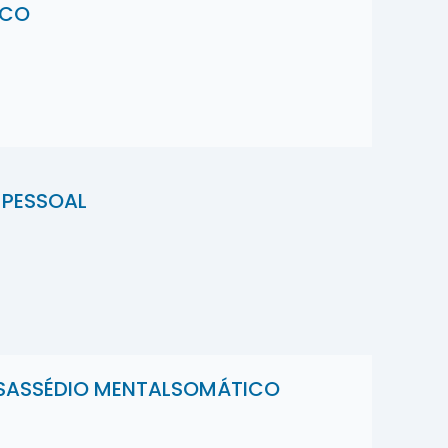
ICO
 PESSOAL
ESASSÉDIO MENTALSOMÁTICO