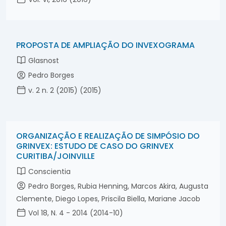
PROPOSTA DE AMPLIAÇÃO DO INVEXOGRAMA
Glasnost
Pedro Borges
v. 2 n. 2 (2015) (2015)
ORGANIZAÇÃO E REALIZAÇÃO DE SIMPÓSIO DO
GRINVEX: ESTUDO DE CASO DO GRINVEX
CURITIBA/JOINVILLE
Conscientia
Pedro Borges, Rubia Henning, Marcos Akira, Augusta
Clemente, Diego Lopes, Priscila Biella, Mariane Jacob
Vol 18, N. 4 - 2014 (2014-10)