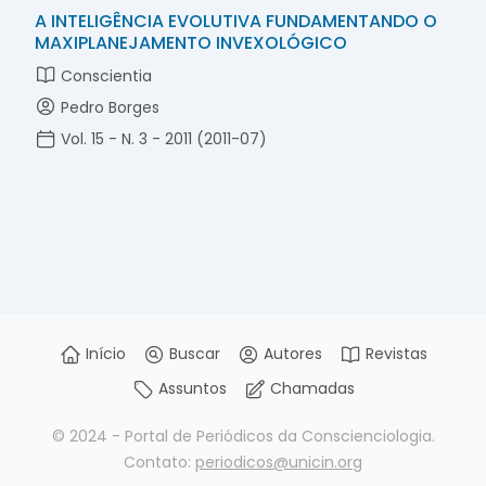
A INTELIGÊNCIA EVOLUTIVA FUNDAMENTANDO O
MAXIPLANEJAMENTO INVEXOLÓGICO
Conscientia
Pedro Borges
Vol. 15 - N. 3 - 2011 (2011-07)
Início
Buscar
Autores
Revistas
Assuntos
Chamadas
© 2024 - Portal de Periódicos da Conscienciologia.
Contato:
periodicos@unicin.org