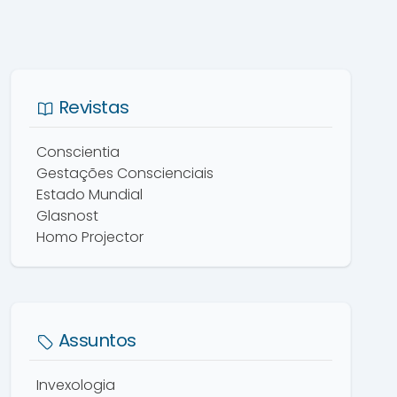
Revistas
Conscientia
Gestações Conscienciais
Estado Mundial
Glasnost
Homo Projector
Assuntos
Invexologia