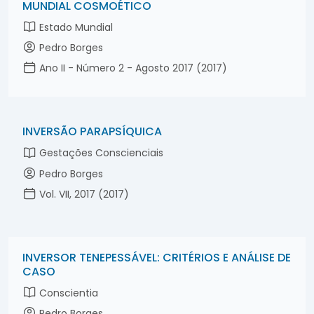
MUNDIAL COSMOÉTICO
Estado Mundial
Pedro Borges
Ano II - Número 2 - Agosto 2017 (2017)
INVERSÃO PARAPSÍQUICA
Gestações Conscienciais
Pedro Borges
Vol. VII, 2017 (2017)
INVERSOR TENEPESSÁVEL: CRITÉRIOS E ANÁLISE DE
CASO
Conscientia
Pedro Borges