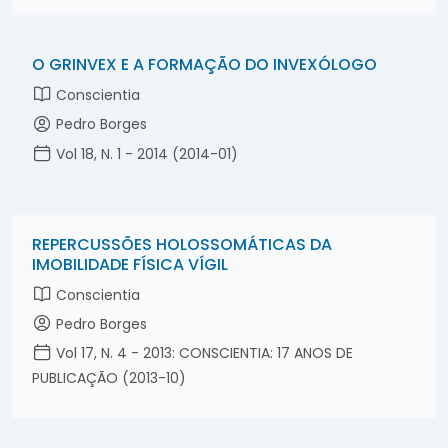
O GRINVEX E A FORMAÇÃO DO INVEXÓLOGO
Conscientia
Pedro Borges
Vol 18, N. 1 - 2014 (2014-01)
REPERCUSSÕES HOLOSSOMÁTICAS DA
IMOBILIDADE FÍSICA VÍGIL
Conscientia
Pedro Borges
Vol 17, N. 4 - 2013: CONSCIENTIA: 17 ANOS DE
PUBLICAÇÃO (2013-10)