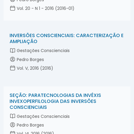
Vol. 20 - N 1 - 2016 (2016-01)
INVERSÕES CONSCIENCIAIS: CARACTERIZAÇÃO E
AMPLIAÇÃO
Gestações Conscienciais
Pedro Borges
Vol. V, 2016 (2016)
SEÇÃO: PARATECNOLOGIAS DA INVÉXIS
INVEXOPERFILOLOGIA DAS INVERSÕES
CONSCIENCIAIS
Gestações Conscienciais
Pedro Borges
Vol. VI, 2016 (2016)