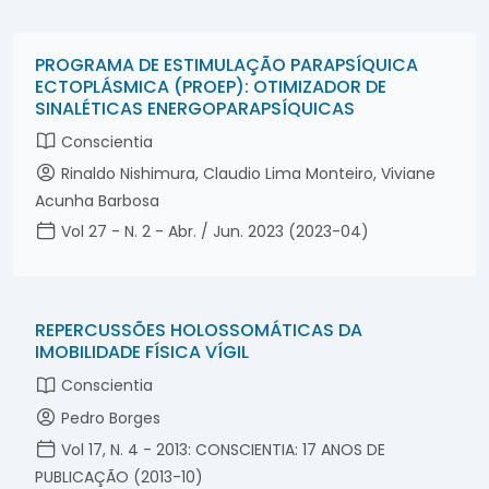
PROGRAMA DE ESTIMULAÇÃO PARAPSÍQUICA
ECTOPLÁSMICA (PROEP): OTIMIZADOR DE
SINALÉTICAS ENERGOPARAPSÍQUICAS
Conscientia
Rinaldo Nishimura, Claudio Lima Monteiro, Viviane
Acunha Barbosa
Vol 27 - N. 2 - Abr. / Jun. 2023 (2023-04)
REPERCUSSÕES HOLOSSOMÁTICAS DA
IMOBILIDADE FÍSICA VÍGIL
Conscientia
Pedro Borges
Vol 17, N. 4 - 2013: CONSCIENTIA: 17 ANOS DE
PUBLICAÇÃO (2013-10)