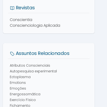
Revistas
Conscientia
Conscienciologia Aplicada
Assuntos Relacionados
Atributos Conscienciais
Autopesquisa experimental
Ectoplasma
Emotions
Emoções
Energossomática
Exercício Físico
Fichamento