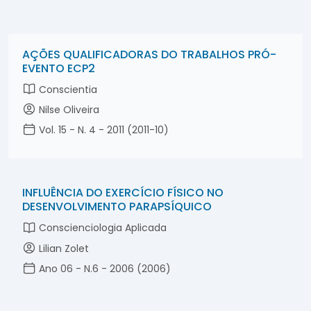
AÇÕES QUALIFICADORAS DO TRABALHOS PRÓ-
EVENTO ECP2
Conscientia
Nilse Oliveira
Vol. 15 - N. 4 - 2011 (2011-10)
INFLUÊNCIA DO EXERCÍCIO FÍSICO NO
DESENVOLVIMENTO PARAPSÍQUICO
Conscienciologia Aplicada
Lilian Zolet
Ano 06 - N.6 - 2006 (2006)