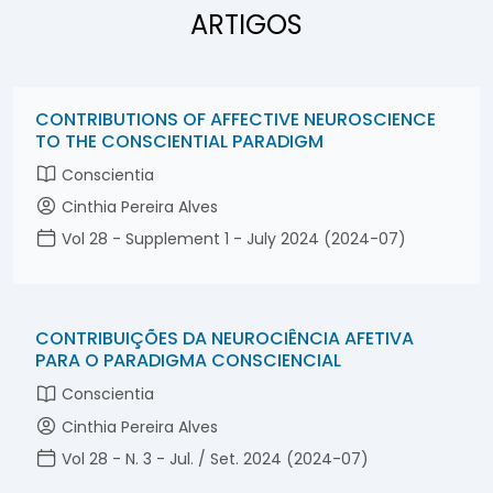
ARTIGOS
CONTRIBUTIONS OF AFFECTIVE NEUROSCIENCE
TO THE CONSCIENTIAL PARADIGM
Conscientia
Cinthia Pereira Alves
Vol 28 - Supplement 1 - July 2024 (2024-07)
CONTRIBUIÇÕES DA NEUROCIÊNCIA AFETIVA
PARA O PARADIGMA CONSCIENCIAL
Conscientia
Cinthia Pereira Alves
Vol 28 - N. 3 - Jul. / Set. 2024 (2024-07)