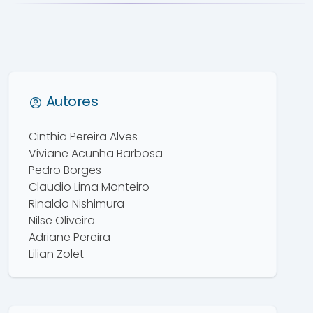
Autores
Cinthia Pereira Alves
Viviane Acunha Barbosa
Pedro Borges
Claudio Lima Monteiro
Rinaldo Nishimura
Nilse Oliveira
Adriane Pereira
Lilian Zolet