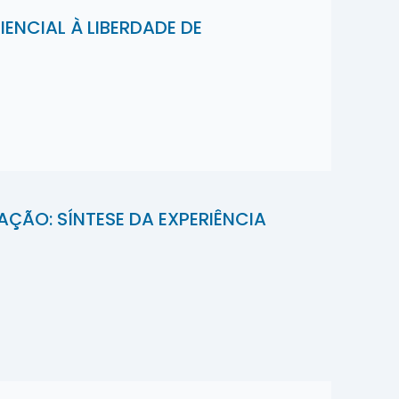
ENCIAL À LIBERDADE DE
AÇÃO: SÍNTESE DA EXPERIÊNCIA