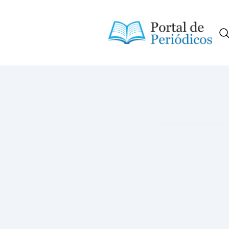
Portal de Periódicos da Consci