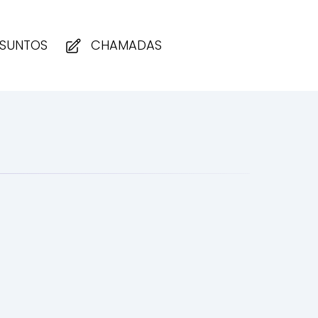
SUNTOS
CHAMADAS