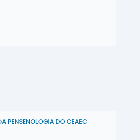
DA PENSENOLOGIA DO CEAEC