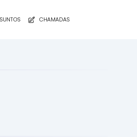
SUNTOS
CHAMADAS