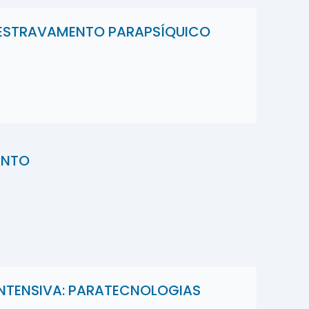
DESTRAVAMENTO PARAPSÍQUICO
ENTO
NTENSIVA: PARATECNOLOGIAS