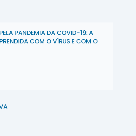
ELA PANDEMIA DA COVID-19: A
PRENDIDA COM O VÍRUS E COM O
IVA