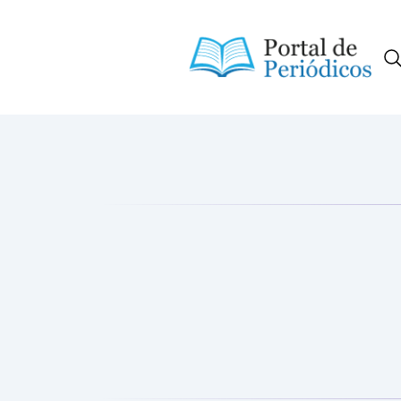
Portal de Periódicos da Consci