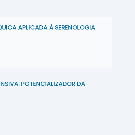
QUICA APLICADA À SERENOLOGIA
NSIVA: POTENCIALIZADOR DA