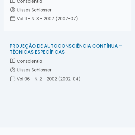
Conscientia
Ulisses Schlosser
Vol 11 - N. 3 - 2007 (2007-07)
PROJEÇÃO DE AUTOCONSCIÊNCIA CONTÍNUA –
TÉCNICAS ESPECÍFICAS
Conscientia
Ulisses Schlosser
Vol 06 - N. 2 - 2002 (2002-04)