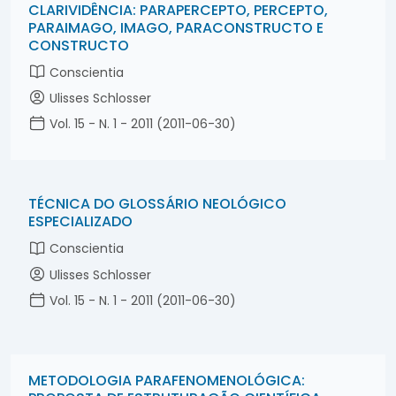
CLARIVIDÊNCIA: PARAPERCEPTO, PERCEPTO,
PARAIMAGO, IMAGO, PARACONSTRUCTO E
CONSTRUCTO
Conscientia
Ulisses Schlosser
Vol. 15 - N. 1 - 2011 (2011-06-30)
TÉCNICA DO GLOSSÁRIO NEOLÓGICO
ESPECIALIZADO
Conscientia
Ulisses Schlosser
Vol. 15 - N. 1 - 2011 (2011-06-30)
METODOLOGIA PARAFENOMENOLÓGICA: