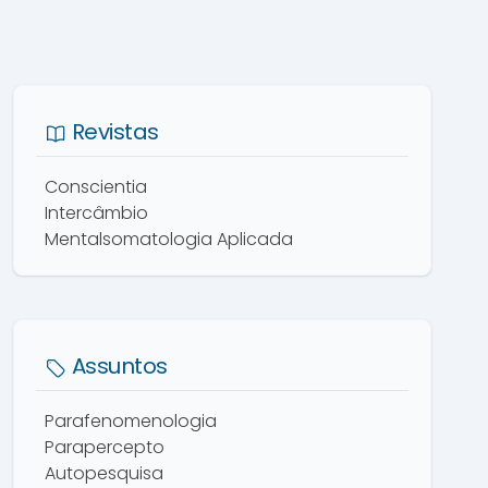
Revistas
Conscientia
Intercâmbio
Mentalsomatologia Aplicada
Assuntos
Parafenomenologia
Parapercepto
Autopesquisa