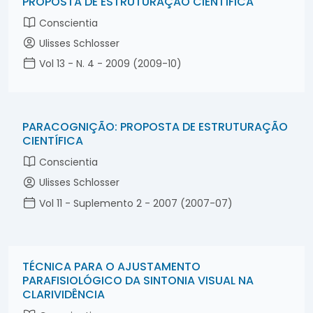
PROPOSTA DE ESTRUTURAÇÃO CIENTÍFICA
Conscientia
Ulisses Schlosser
Vol 13 - N. 4 - 2009 (2009-10)
PARACOGNIÇÃO: PROPOSTA DE ESTRUTURAÇÃO
CIENTÍFICA
Conscientia
Ulisses Schlosser
Vol 11 - Suplemento 2 - 2007 (2007-07)
TÉCNICA PARA O AJUSTAMENTO
PARAFISIOLÓGICO DA SINTONIA VISUAL NA
CLARIVIDÊNCIA