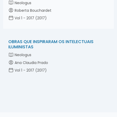
Neologus
Roberta Bouchardet
Vol 1 - 2017 (2017)
OBRAS QUE INSPIRARAM OS INTELECTUAIS
ILUMINISTAS
Neologus
Ana Claudia Prado
Vol 1 - 2017 (2017)