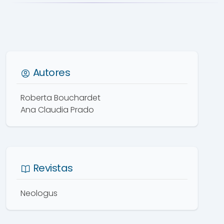
Autores
Roberta Bouchardet
Ana Claudia Prado
Revistas
Neologus