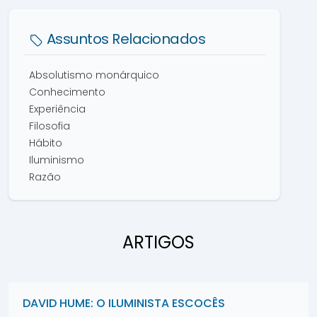
Assuntos Relacionados
Absolutismo monárquico
Conhecimento
Experiência
Filosofia
Hábito
Iluminismo
Razão
ARTIGOS
DAVID HUME: O ILUMINISTA ESCOCÊS