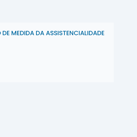
DE MEDIDA DA ASSISTENCIALIDADE