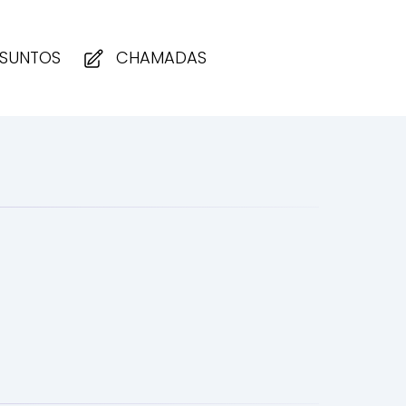
SUNTOS
CHAMADAS