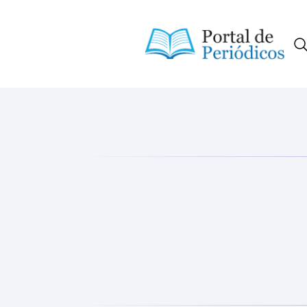
Portal de Periódicos da Consci