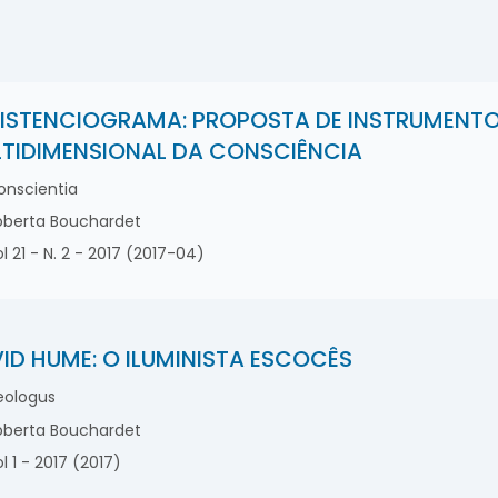
ISTENCIOGRAMA: PROPOSTA DE INSTRUMENTO 
TIDIMENSIONAL DA CONSCIÊNCIA
nscientia
berta Bouchardet
l 21 - N. 2 - 2017 (2017-04)
ID HUME: O ILUMINISTA ESCOCÊS
ologus
berta Bouchardet
l 1 - 2017 (2017)