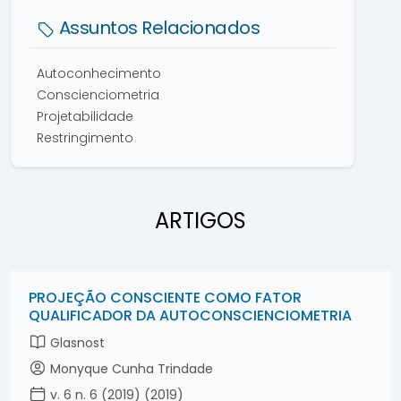
Assuntos Relacionados
Autoconhecimento
Conscienciometria
Projetabilidade
Restringimento
ARTIGOS
PROJEÇÃO CONSCIENTE COMO FATOR
QUALIFICADOR DA AUTOCONSCIENCIOMETRIA
Glasnost
Monyque Cunha Trindade
v. 6 n. 6 (2019) (2019)