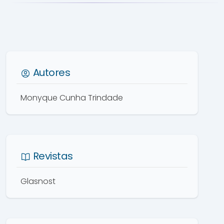
Autores
Monyque Cunha Trindade
Revistas
Glasnost