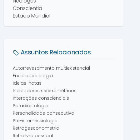
Neologus
Conscientia
Estado Mundial
Assuntos Relacionados
Autorrevezamento multiexistencial
Enciclopediologia
Ideias inatas
Indicadores seriexométricos
Interações conscienciais
Paradireitologia
Personalidade consecutiva
Pré-intermissiologia
Retrogesconometria
Retrolivro pessoal