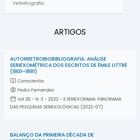
Verbetografia
ARTIGOS
AUTORRETROBIOBIBLIOGRAFIA: ANÁLISE
SERIEXOMÉTRICA DOS ESCRITOS DE ÉMILE LITTRÉ
(1801–1881)
Conscientia
Pedro Fernandes
Vol 26 - N. 3 - 2022 - II SERIEXORAMA: PANORAMA
DAS PESQUISAS SERIEXOLÓGICAS (2022-07)
BALANÇO DA PRIMEIRA DÉCADA DE