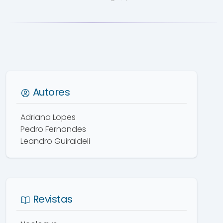
Autores
Adriana Lopes
Pedro Fernandes
Leandro Guiraldeli
Revistas