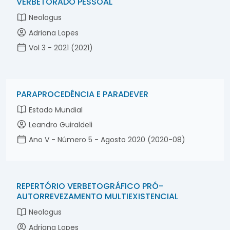
VERBETORADO PESSOAL
Neologus
Adriana Lopes
Vol 3 - 2021 (2021)
PARAPROCEDÊNCIA E PARADEVER
Estado Mundial
Leandro Guiraldeli
Ano V - Número 5 - Agosto 2020 (2020-08)
REPERTÓRIO VERBETOGRÁFICO PRÓ-
AUTORREVEZAMENTO MULTIEXISTENCIAL
Neologus
Adriana Lopes