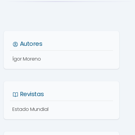
Autores
Ígor Moreno
Revistas
Estado Mundial