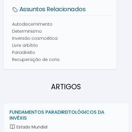
Assuntos Relacionados
Autodiscernimento
Determinismo
Inversão cosmoética
Livre arbítrio
Paradireito
Recuperação de cons
ARTIGOS
FUNDAMENTOS PARADIREITOLÓGICOS DA
INVÉXIS
Estado Mundial