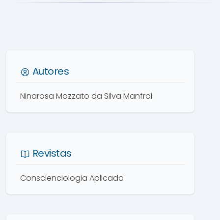
Autores
Ninarosa Mozzato da Silva Manfroi
Revistas
Conscienciologia Aplicada