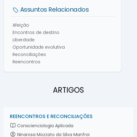
Assuntos Relacionados
Afeição
Encontros de destino
Liberdade
Oportunidade evolutiva
Reconciliações
Reencontros
ARTIGOS
REENCONTROS E RECONCILIAÇÕES
Conscienciologia Aplicada
Ninarosa Mozzato da Silva Manfroi