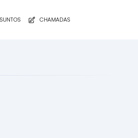
SUNTOS
CHAMADAS