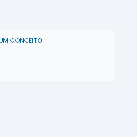
 UM CONCEITO