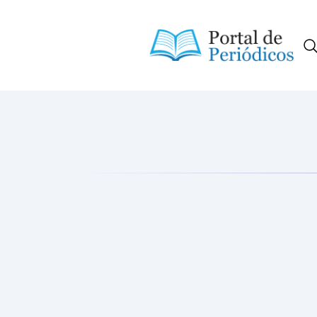
Portal de Periódicos da Consci