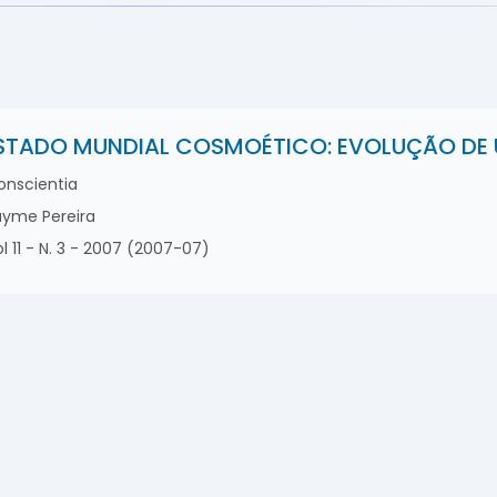
STADO MUNDIAL COSMOÉTICO: EVOLUÇÃO DE
nscientia
yme Pereira
l 11 - N. 3 - 2007 (2007-07)