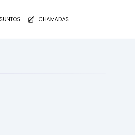
SUNTOS
CHAMADAS