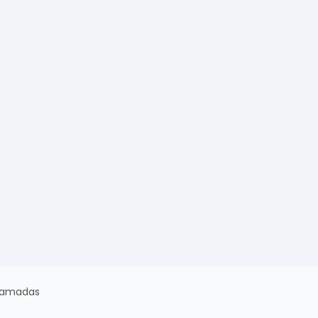
amadas