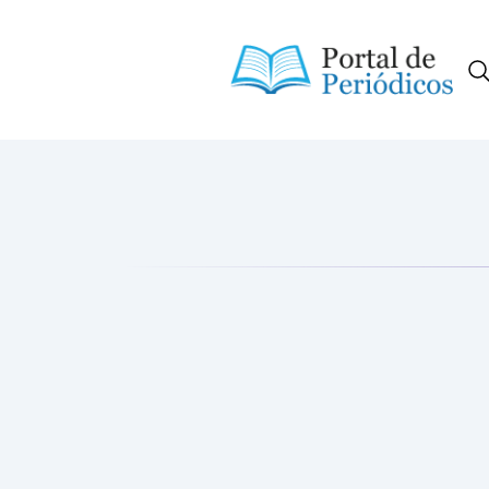
Portal de Periódicos da Consci