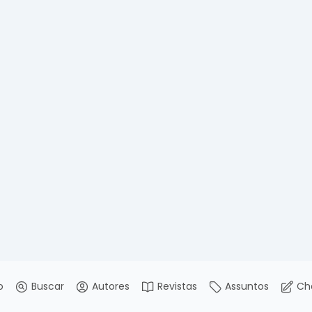
o
Buscar
Autores
Revistas
Assuntos
Ch