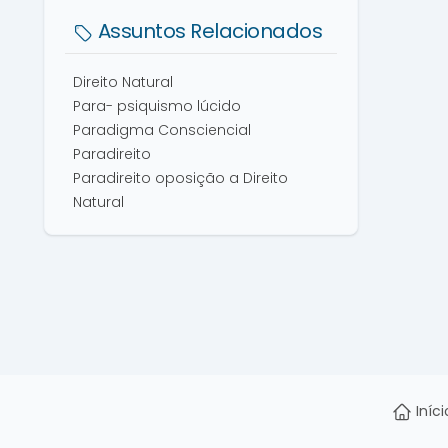
Assuntos Relacionados
Direito Natural
Para- psiquismo lúcido
Paradigma Consciencial
Paradireito
Paradireito oposição a Direito
Natural
Iníci