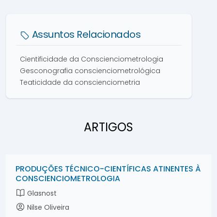
Assuntos Relacionados
Cientificidade da Conscienciometrologia
Gesconografia conscienciometrológica
Teaticidade da conscienciometria
ARTIGOS
PRODUÇÕES TÉCNICO-CIENTÍFICAS ATINENTES À
CONSCIENCIOMETROLOGIA
Glasnost
Nilse Oliveira