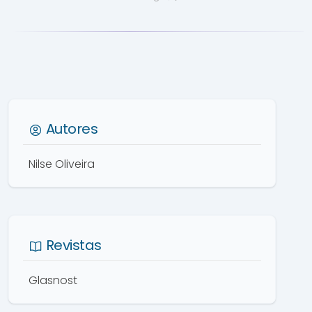
Autores
Nilse Oliveira
Revistas
Glasnost